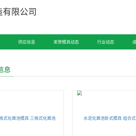
造有限公司
供应信息
来贺模具动态
行业动态
信息