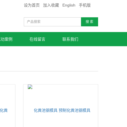
设为首页
加入收藏
English
手机版
搜 索
成功案例
在线留言
联系我们