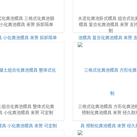
式化粪池模具 三格式化粪池钢
水泥化粪池卧式模具 组合式化
 小化粪池模具 来贺 拆卸简单
模具 复合化粪池模具 来贺 支
制
土组合化粪池模具 整体式化粪
三格式化粪池模具 方形化粪池
具 小化粪池模具 来贺 可定制
预制化粪池模具 来贺 经久耐